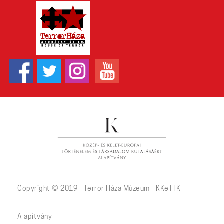
Copyright © 2019 - Terror Háza Múzeum - KKeTTK
Alapítvány