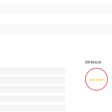
ÉRTÉKELD!