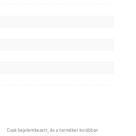
Csak bejelentkezett, és a terméket korábban