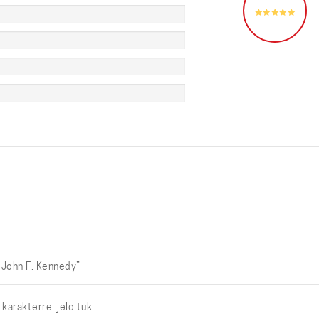
 John F. Kennedy”
karakterrel jelöltük