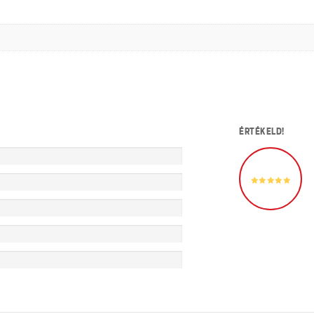
ÉRTÉKELD!