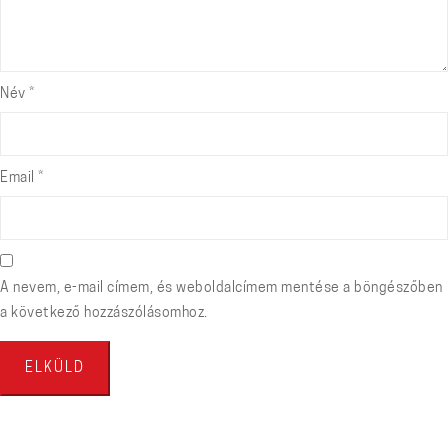
Név
*
Email
*
A nevem, e-mail címem, és weboldalcímem mentése a böngészőben
a következő hozzászólásomhoz.