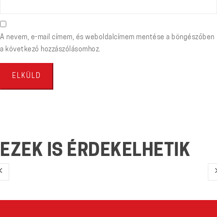
A nevem, e-mail címem, és weboldalcímem mentése a böngészőben
a következő hozzászólásomhoz.
EZEK IS ÉRDEKELHETIK