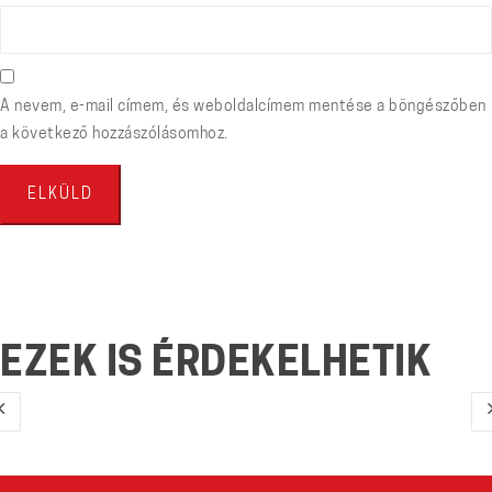
A nevem, e-mail címem, és weboldalcímem mentése a böngészőben
a következő hozzászólásomhoz.
EZEK IS ÉRDEKELHETIK