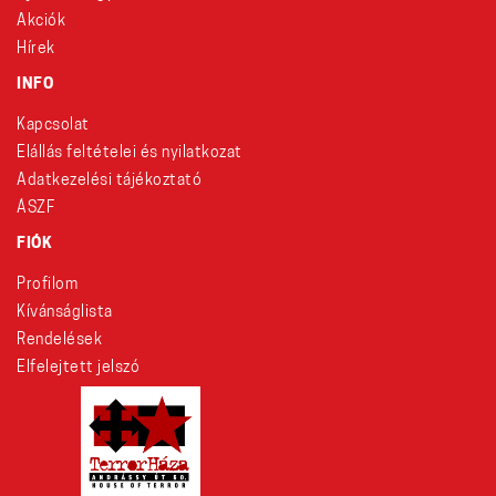
Akciók
Hírek
INFO
Kapcsolat
Elállás feltételei és nyilatkozat
Adatkezelési tájékoztató
ÁSZF
FIÓK
Profilom
Kívánságlista
Rendelések
Elfelejtett jelszó