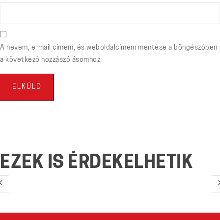
A nevem, e-mail címem, és weboldalcímem mentése a böngészőben
a következő hozzászólásomhoz.
EZEK IS ÉRDEKELHETIK