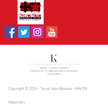
Copyright © 2019 - Terror Háza Múzeum - KKeTTK
Alapítvány