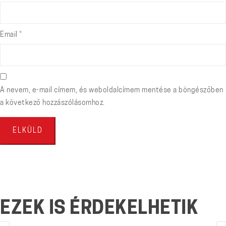
Email
*
A nevem, e-mail címem, és weboldalcímem mentése a böngészőben
a következő hozzászólásomhoz.
EZEK IS ÉRDEKELHETIK