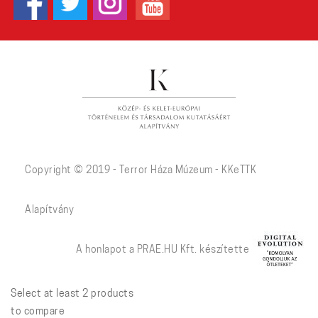
Copyright © 2019 - Terror Háza Múzeum - KKeTTK
Alapítvány
A honlapot a PRAE.HU Kft. készítette
Select at least 2 products
to compare