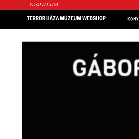
(06-1) 374 2664
TERROR HÁZA MÚZEUM WEBSHOP
KÖN