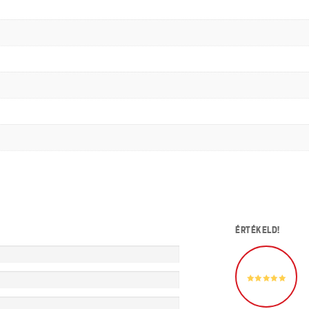
ÉRTÉKELD!