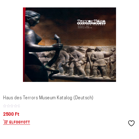
Haus des Terrors Museum Katalog (Deutsch)
2500
Ft
ELFOGYOTT