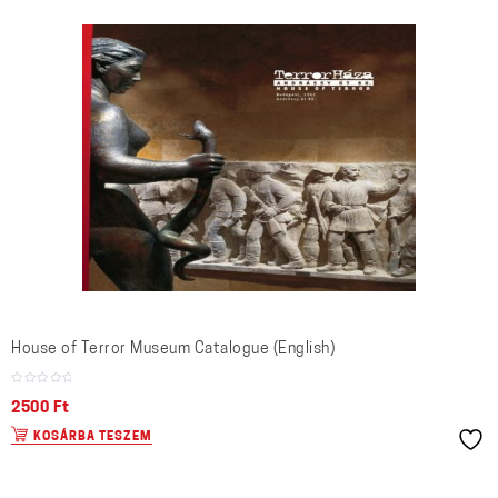
House of Terror Museum Catalogue (English)
2500
Ft
KOSÁRBA TESZEM