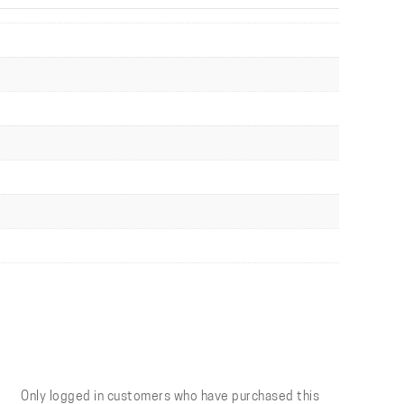
Only logged in customers who have purchased this