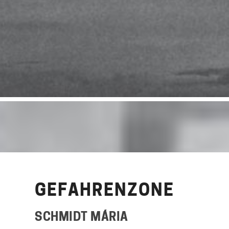
GEFAHRENZONE
SCHMIDT MÁRIA