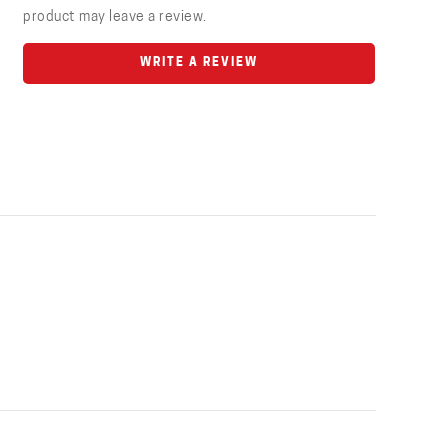
product may leave a review.
WRITE A REVIEW