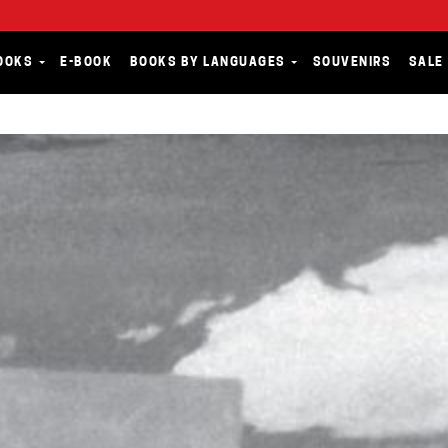
OOKS
E-BOOK
BOOKS BY LANGUAGES
SOUVENIRS
SALE