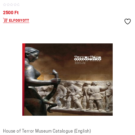
2500
Ft
ELFOGYOTT
House of Terror Museum Catalogue (English)