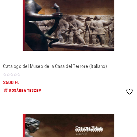
Catalogo del Museo della Casa del Terrore (Italiano)
2500
Ft
KOSÁRBA TESZEM