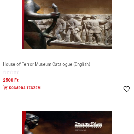
House of Terror Museum Catalogue (English)
2500
Ft
KOSÁRBA TESZEM