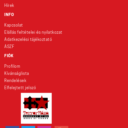
Hírek
INFO
Kapcsolat
Elállás feltételei és nyilatkozat
Adatkezelési tájékoztató
ÁSZF
FIÓK
Profilom
Kívánságlista
Rendelések
Elfelejtett jelszó