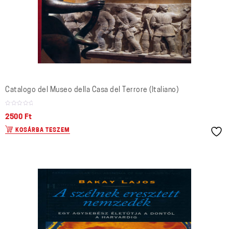
Catalogo del Museo della Casa del Terrore (Italiano)
2500
Ft
KOSÁRBA TESZEM