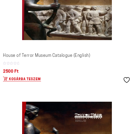
House of Terror Museum Catalogue (English)
2500
Ft
KOSÁRBA TESZEM