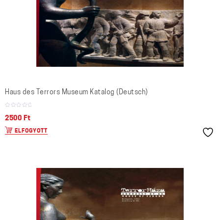
Haus des Terrors Museum Katalog (Deutsch)
2500
Ft
ELFOGYOTT