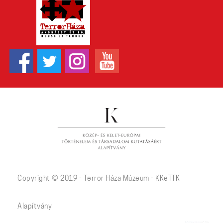
Copyright © 2019 - Terror Háza Múzeum - KKeTTK
Alapítvány