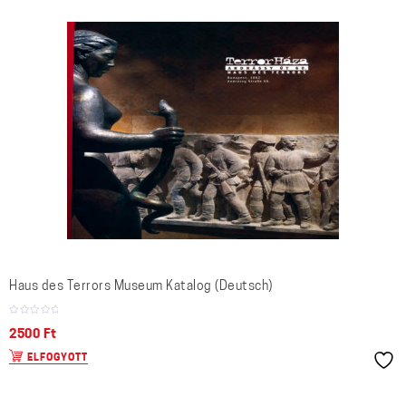
Haus des Terrors Museum Katalog (Deutsch)
2500
Ft
ELFOGYOTT