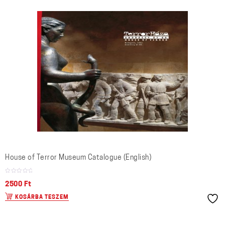
House of Terror Museum Catalogue (English)
2500
Ft
KOSÁRBA TESZEM