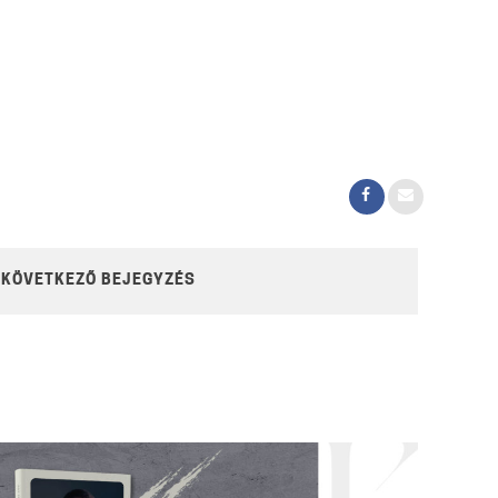
KÖVETKEZŐ BEJEGYZÉS