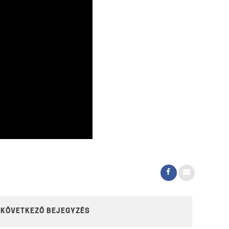
KÖVETKEZŐ BEJEGYZÉS