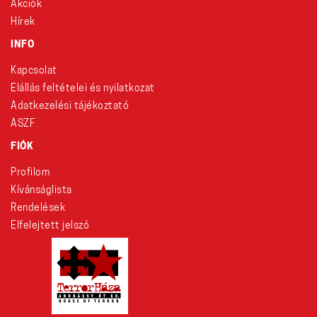
Akciók
Hírek
INFO
Kapcsolat
Elállás feltételei és nyilatkozat
Adatkezelési tájékoztató
ÁSZF
FIÓK
Profilom
Kívánságlista
Rendelések
Elfelejtett jelszó