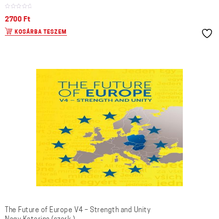
2700
Ft
KOSÁRBA TESZEM
The Future of Europe V4 – Strength and Unity