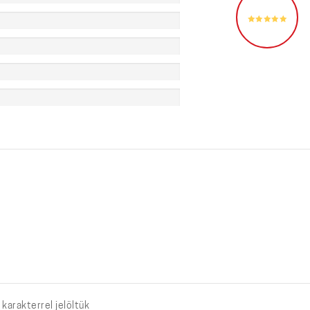
karakterrel jelöltük