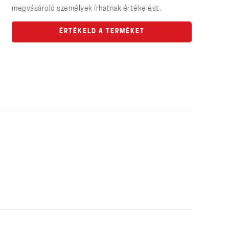
megvásároló személyek írhatnak értékelést.
ÉRTÉKELD A TERMÉKET