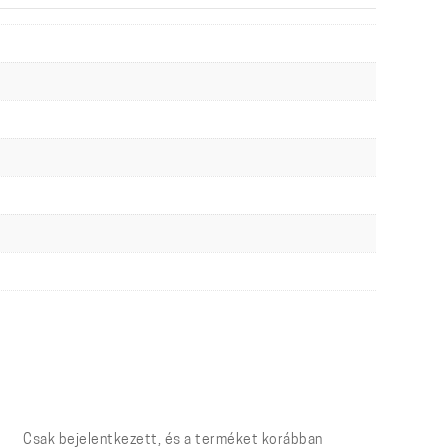
Csak bejelentkezett, és a terméket korábban