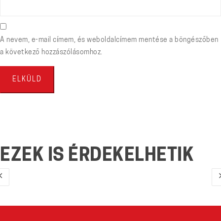
A nevem, e-mail címem, és weboldalcímem mentése a böngészőben
a következő hozzászólásomhoz.
EZEK IS ÉRDEKELHETIK