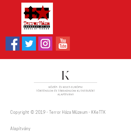
Copyright © 2019 - Terror Háza Múzeum - KKeTTK
Alapítvány