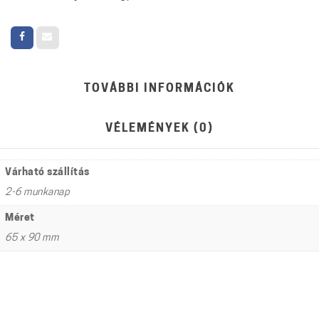
TOVÁBBI INFORMÁCIÓK
VÉLEMÉNYEK (0)
Várható szállítás
2-6 munkanap
Méret
65 x 90 mm