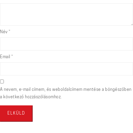
Név
*
Email
*
A nevem, e-mail címem, és weboldalcímem mentése a böngészőben
a következő hozzászólásomhoz.