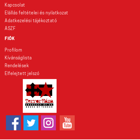
Kapcsolat
Elállás feltételei és nyilatkozat
Adatkezelési tájékoztató
ÁSZF
FIÓK
Profilom
Kívánságlista
Rendelések
Elfelejtett jelszó