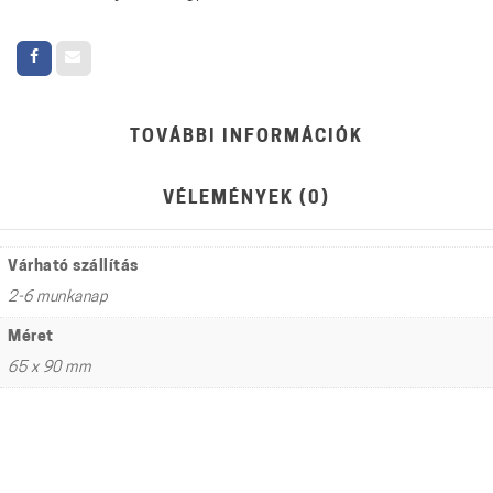
TOVÁBBI INFORMÁCIÓK
VÉLEMÉNYEK (0)
Várható szállítás
2-6 munkanap
Méret
65 x 90 mm