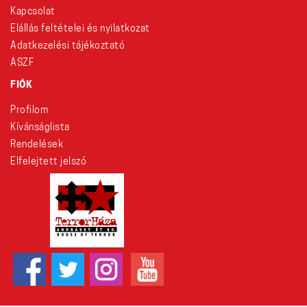
Kapcsolat
Elállás feltételei és nyilatkozat
Adatkezelési tájékoztató
ÁSZF
FIÓK
Profilom
Kívánságlista
Rendelések
Elfelejtett jelszó