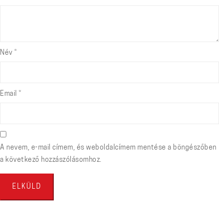
Név
*
Email
*
A nevem, e-mail címem, és weboldalcímem mentése a böngészőben
a következő hozzászólásomhoz.