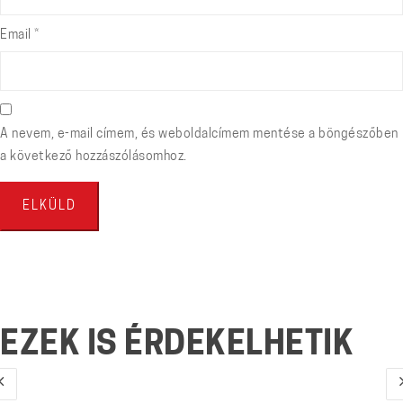
Email
*
A nevem, e-mail címem, és weboldalcímem mentése a böngészőben
a következő hozzászólásomhoz.
EZEK IS ÉRDEKELHETIK