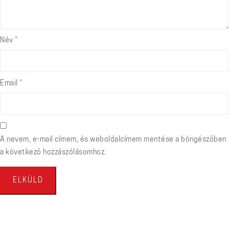
Név
*
Email
*
A nevem, e-mail címem, és weboldalcímem mentése a böngészőben
a következő hozzászólásomhoz.