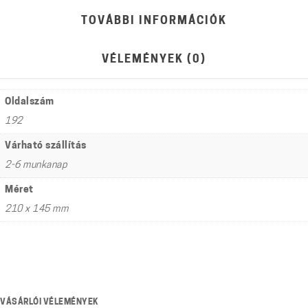
TOVÁBBI INFORMÁCIÓK
VÉLEMÉNYEK (0)
Oldalszám
192
Várható szállítás
2-6 munkanap
Méret
210 x 145 mm
VÁSÁRLÓI VÉLEMÉNYEK