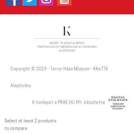
Copyright © 2019 - Terror Háza Múzeum - KKeTTK
Alapítvány
A honlapot a PRAE.HU Kft. készítette
Select at least 2 products
to compare