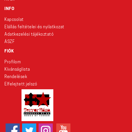
INFO
Kapcsolat
Elállás feltételei és nyilatkozat
Adatkezelési tájékoztató
ÁSZF
FIÓK
Profilom
Kívánságlista
Rendelések
Elfelejtett jelszó