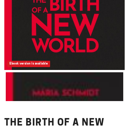
Ebook version is available
THE BIRTH OF A NEW