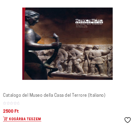
Catalogo del Museo della Casa del Terrore (Italiano)
2500
Ft
KOSÁRBA TESZEM