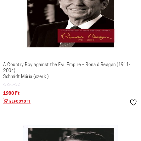
A Country Boy against the Evil Empire – Ronald Reagan (1911-
2004)
Schmidt Mária (szerk.)
1980
Ft
ELFOGYOTT