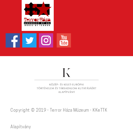
Copyright © 2019 - Terror Háza Múzeum - KKeTTK
Alapítvány