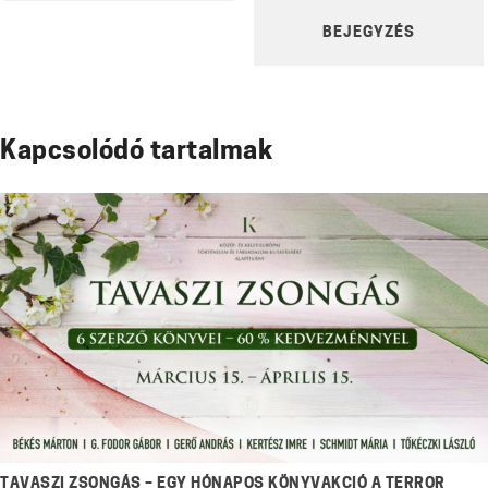
BEJEGYZÉS
Kapcsolódó tartalmak
TAVASZI ZSONGÁS – EGY HÓNAPOS KÖNYVAKCIÓ A TERROR