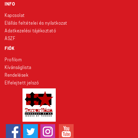
INFO
Kapcsolat
Elállás feltételei és nyilatkozat
Adatkezelési tájékoztató
ÁSZF
FIÓK
Profilom
Kívánságlista
Rendelések
Elfelejtett jelszó