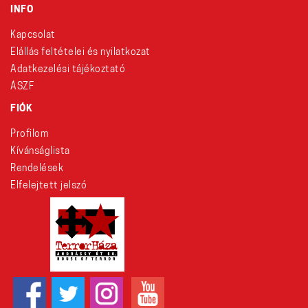
INFO
Kapcsolat
Elállás feltételei és nyilatkozat
Adatkezelési tájékoztató
ÁSZF
FIÓK
Profilom
Kívánságlista
Rendelések
Elfelejtett jelszó