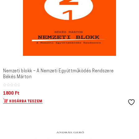
Nemzeti blokk – A Nemzeti Együttműködés Rendszere
Békés Márton
1800
Ft
KOSÁRBA TESZEM