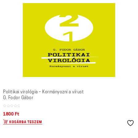
Politikai virológia – Kormányozni a vírust
G. Fodor Gábor
1800
Ft
KOSÁRBA TESZEM