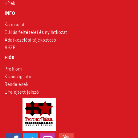
Hírek
INFO
Kapcsolat
Elállás feltételei és nyilatkozat
Adatkezelési tájékoztató
ÁSZF
FIÓK
Profilom
Kívánságlista
Rendelések
Elfelejtett jelszó