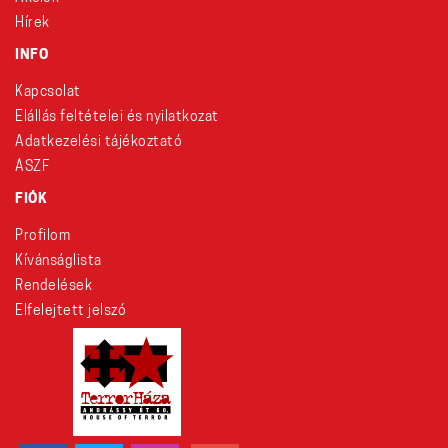
Hírek
INFO
Kapcsolat
Elállás feltételei és nyilatkozat
Adatkezelési tájékoztató
ÁSZF
FIÓK
Profilom
Kívánságlista
Rendelések
Elfelejtett jelszó