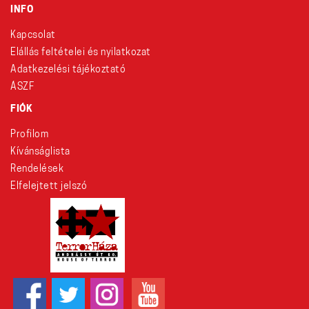
INFO
Kapcsolat
Elállás feltételei és nyilatkozat
Adatkezelési tájékoztató
ÁSZF
FIÓK
Profilom
Kívánságlista
Rendelések
Elfelejtett jelszó