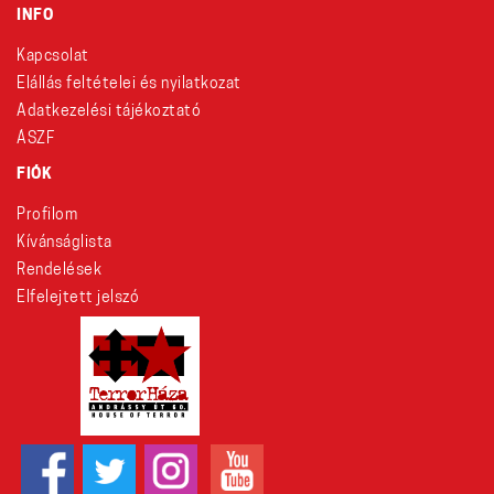
INFO
Kapcsolat
Elállás feltételei és nyilatkozat
Adatkezelési tájékoztató
ÁSZF
FIÓK
Profilom
Kívánságlista
Rendelések
Elfelejtett jelszó