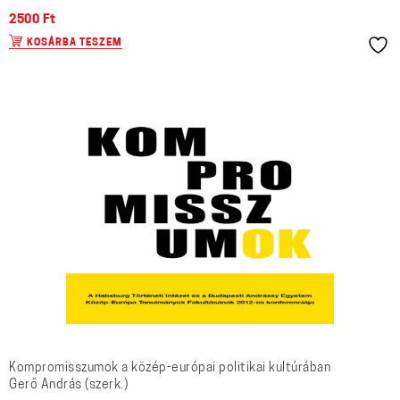
2500
Ft
KOSÁRBA TESZEM
Kompromisszumok a közép-európai politikai kultúrában
Gerő András (szerk.)