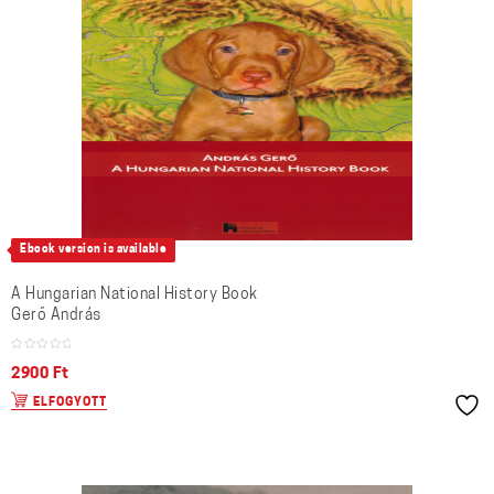
Ebook version is available
A Hungarian National History Book
Gerő András
2900
Ft
ELFOGYOTT