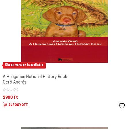
Ebook version is available
A Hungarian National History Book
Gerő András
2900
Ft
ELFOGYOTT