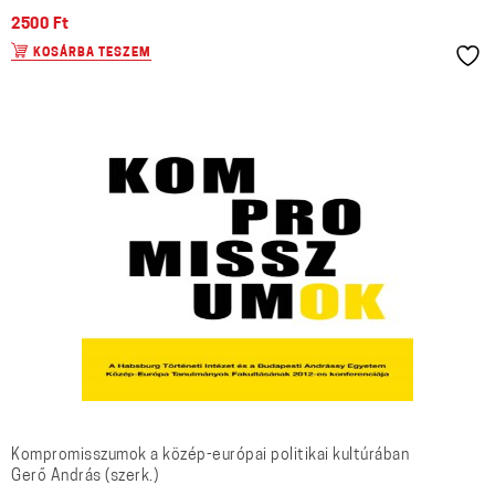
2500
Ft
KOSÁRBA TESZEM
Kompromisszumok a közép-európai politikai kultúrában
Gerő András (szerk.)