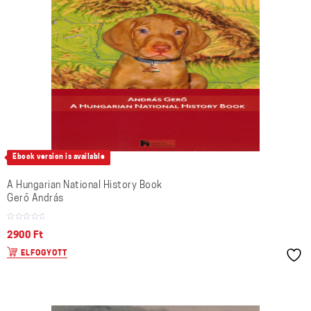
Ebook version is available
A Hungarian National History Book
Gerő András
2900
Ft
ELFOGYOTT