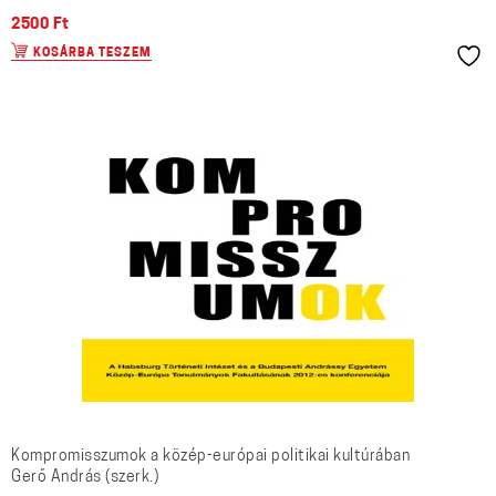
2500
Ft
KOSÁRBA TESZEM
Kompromisszumok a közép-európai politikai kultúrában
Gerő András (szerk.)