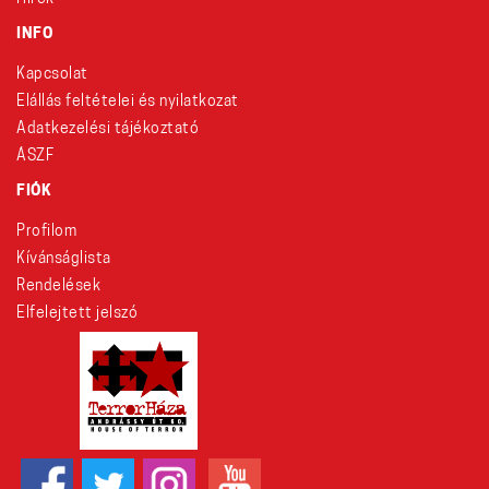
INFO
Kapcsolat
Elállás feltételei és nyilatkozat
Adatkezelési tájékoztató
ÁSZF
FIÓK
Profilom
Kívánságlista
Rendelések
Elfelejtett jelszó