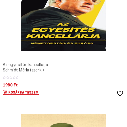
Az egyesítés kancellárja
Schmidt Mária (szerk.)
1980
Ft
KOSÁRBA TESZEM