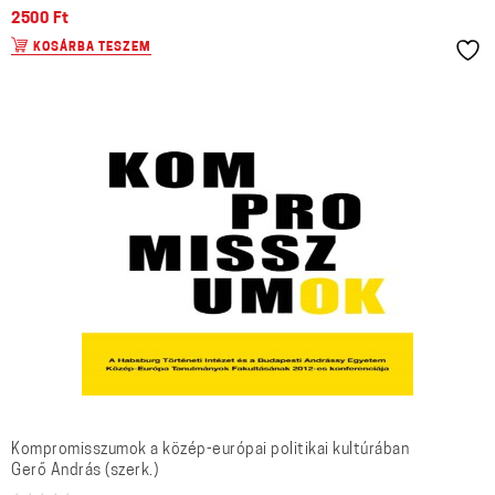
2500
Ft
KOSÁRBA TESZEM
Kompromisszumok a közép-európai politikai kultúrában
Gerő András (szerk.)