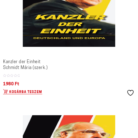
Kanzler der Einheit
Schmidt Mária (szerk.)
1980
Ft
KOSÁRBA TESZEM