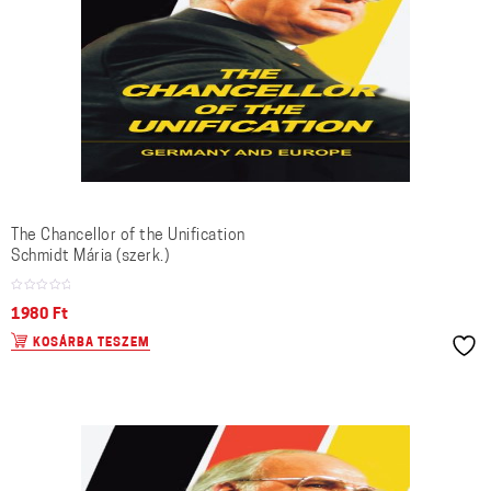
The Chancellor of the Unification
Schmidt Mária (szerk.)
1980
Ft
KOSÁRBA TESZEM