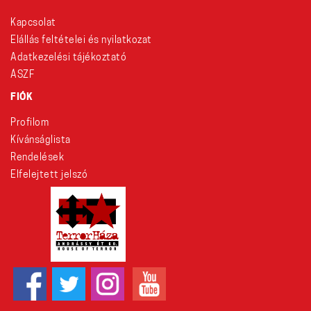
Kapcsolat
Elállás feltételei és nyilatkozat
Adatkezelési tájékoztató
ÁSZF
FIÓK
Profilom
Kívánságlista
Rendelések
Elfelejtett jelszó