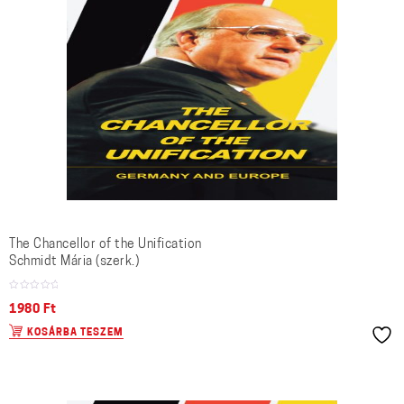
The Chancellor of the Unification
Schmidt Mária (szerk.)
1980
Ft
KOSÁRBA TESZEM