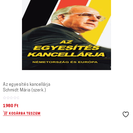
Az egyesítés kancellárja
Schmidt Mária (szerk.)
1980
Ft
KOSÁRBA TESZEM