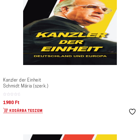
Kanzler der Einheit
Schmidt Mária (szerk.)
1980
Ft
KOSÁRBA TESZEM