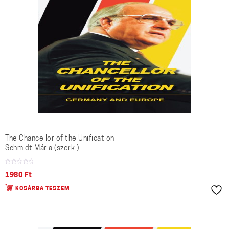
The Chancellor of the Unification
Schmidt Mária (szerk.)
1980
Ft
KOSÁRBA TESZEM