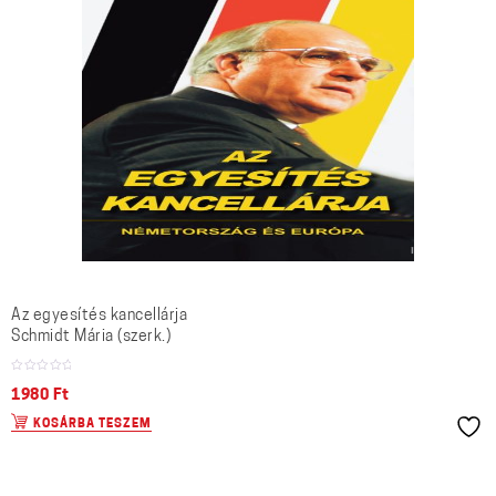
Az egyesítés kancellárja
Schmidt Mária (szerk.)
1980
Ft
KOSÁRBA TESZEM