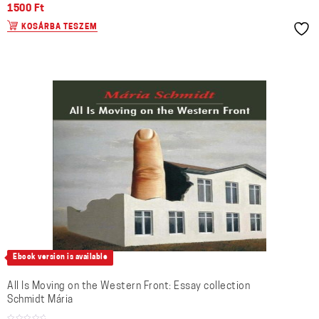
1500
Ft
KOSÁRBA TESZEM
Ebook version is available
All Is Moving on the Western Front: Essay collection
Schmidt Mária