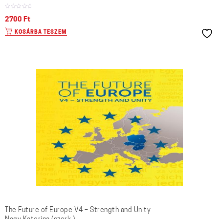
2700
Ft
KOSÁRBA TESZEM
The Future of Europe V4 – Strength and Unity