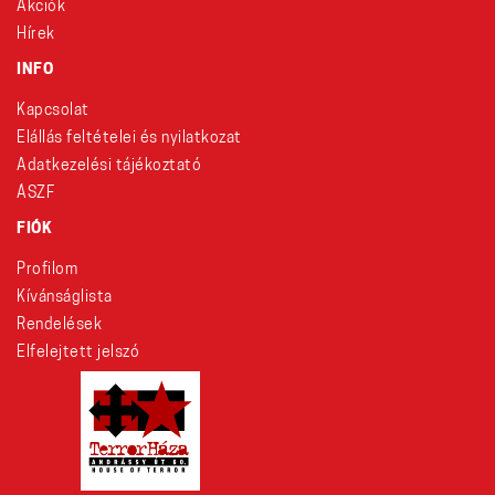
Akciók
Hírek
INFO
Kapcsolat
Elállás feltételei és nyilatkozat
Adatkezelési tájékoztató
ÁSZF
FIÓK
Profilom
Kívánságlista
Rendelések
Elfelejtett jelszó