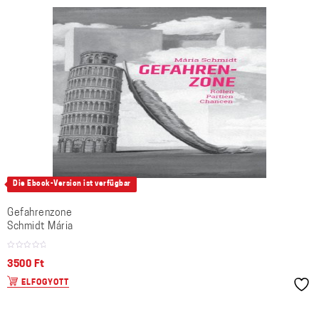
Die Ebook-Version ist verfügbar
Gefahrenzone
Schmidt Mária
3500
Ft
ELFOGYOTT