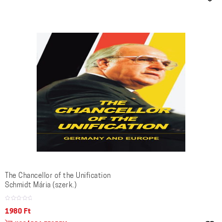
The Chancellor of the Unification
Schmidt Mária (szerk.)
1980
Ft