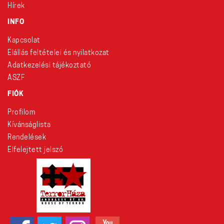
Hírek
INFO
Kapcsolat
Elállás feltételei és nyilatkozat
Adatkezelési tájékoztató
ÁSZF
FIÓK
Profilom
Kívánságlista
Rendelések
Elfelejtett jelszó