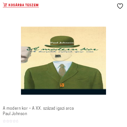
KOSÁRBA TESZEM
A modern kor – A XX. század igazi arca
Paul Johnson